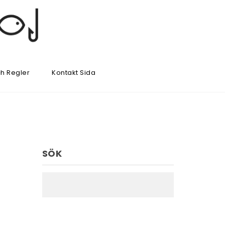
h Regler
Kontakt Sida
SÖK