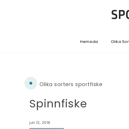
Hemsida
Olika Sor
Olika sorters sportfiske
Spinnfiske
juli 12, 2018